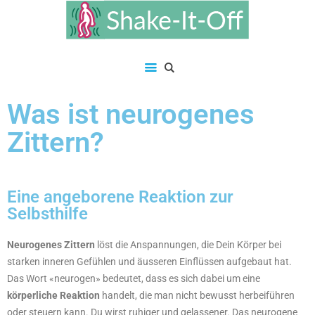
Was ist neurogenes
Zittern?
Eine angeborene Reaktion zur
Selbsthilfe
Neurogenes Zittern
löst die Anspannungen, die Dein Körper bei
starken inneren Gefühlen und äusseren Einflüssen aufgebaut hat.
Das Wort «neurogen» bedeutet, dass es sich dabei um eine
körperliche Reaktion
handelt, die man nicht bewusst herbeiführen
oder steuern kann. Du wirst ruhiger und gelassener. Das neurogene