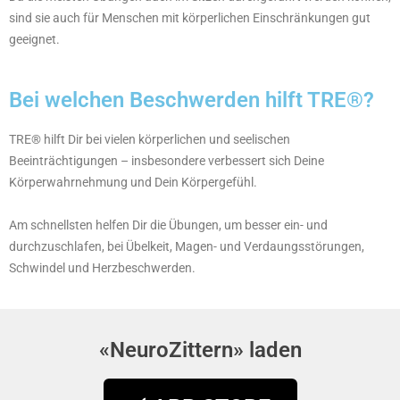
sind sie auch für Menschen mit körperlichen Einschränkungen gut
geeignet.
Bei welchen Beschwerden hilft TRE®?
TRE® hilft Dir bei vielen körperlichen und seelischen
Beeinträchtigungen – insbesondere verbessert sich Deine
Körperwahrnehmung und Dein Körpergefühl.
Am schnellsten helfen Dir die Übungen, um besser ein- und
durchzuschlafen, bei Übelkeit, Magen- und Verdaungsstörungen,
Schwindel und Herzbeschwerden.
«NeuroZittern» laden