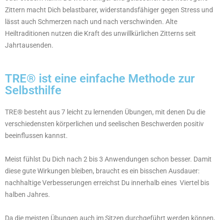
Zittern macht Dich belastbarer, widerstandsfähiger gegen Stress und
lässt auch Schmerzen nach und nach verschwinden. Alte
Heiltraditionen nutzen die Kraft des unwillkürlichen Zitterns seit
Jahrtausenden.
TRE® ist eine einfache Methode zur
Selbsthilfe
TRE® besteht aus 7 leicht zu lernenden Übungen, mit denen Du die
verschiedensten körperlichen und seelischen Beschwerden positiv
beeinflussen kannst.
Meist fühlst Du Dich nach 2 bis 3 Anwendungen schon besser. Damit
diese gute Wirkungen bleiben, braucht es ein bisschen Ausdauer:
nachhaltige Verbesserungen erreichst Du innerhalb eines Viertel bis
halben Jahres.
Da die meisten Übungen auch im Sitzen durchgeführt werden können,