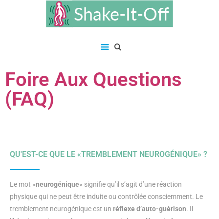
Foire Aux Questions
(FAQ)
QU'EST-CE QUE LE «TREMBLEMENT NEUROGÉNIQUE» ?
Le mot «
neurogénique
» signifie qu’il s’agit d’une réaction
physique qui ne peut être induite ou contrôlée consciemment. Le
tremblement neurogénique est un
réflexe d’auto-guérison
. Il