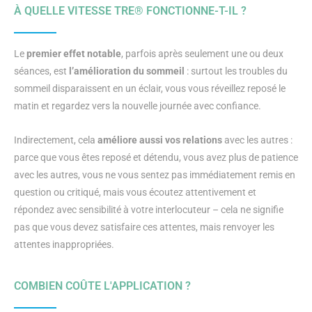
À QUELLE VITESSE TRE® FONCTIONNE-T-IL ?
Le
premier effet notable
, parfois après seulement une ou deux
séances, est
l’amélioration du sommeil
: surtout les troubles du
sommeil disparaissent en un éclair, vous vous réveillez reposé le
matin et regardez vers la nouvelle journée avec confiance.
Indirectement, cela
améliore aussi vos relations
avec les autres :
parce que vous êtes reposé et détendu, vous avez plus de patience
avec les autres, vous ne vous sentez pas immédiatement remis en
question ou critiqué, mais vous écoutez attentivement et
répondez avec sensibilité à votre interlocuteur – cela ne signifie
pas que vous devez satisfaire ces attentes, mais renvoyer les
attentes inappropriées.
COMBIEN COÛTE L'APPLICATION ?