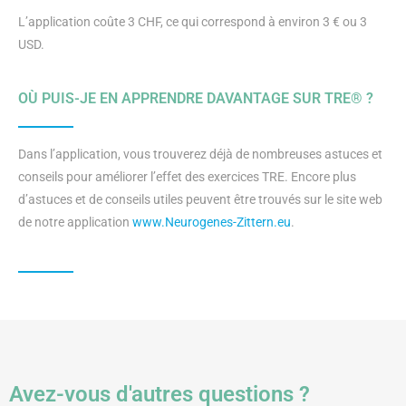
L’application coûte 3 CHF, ce qui correspond à environ 3 € ou 3
USD.
OÙ PUIS-JE EN APPRENDRE DAVANTAGE SUR TRE® ?
Dans l’application, vous trouverez déjà de nombreuses astuces et
conseils pour améliorer l’effet des exercices TRE. Encore plus
d’astuces et de conseils utiles peuvent être trouvés sur le site web
de notre application
www.Neurogenes-Zittern.eu
.
Avez-vous d'autres questions ?